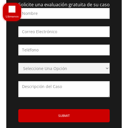
Solicite una evaluación gratuita de su caso
Llámanos
Type of Case