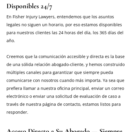
Disponibles 24/7
En Fisher Injury Lawyers, entendemos que los asuntos
legales no siguen un horario, por eso estamos disponibles
para nuestros clientes las 24 horas del día, los 365 días del
año.
Creemos que la comunicación accesible y directa es la base
de una sólida relación abogado-cliente, y hemos construido
múltiples canales para garantizar que siempre pueda
comunicarse con nosotros cuando más importa. Ya sea que
prefiera llamar a nuestra oficina principal, enviar un correo
electrónico o enviar una solicitud de evaluación de caso a
través de nuestra página de contacto, estamos listos para
responder.
Acceso Directo a Su Abogado — Siempre