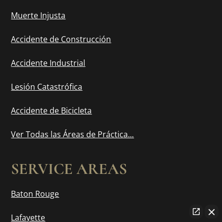
Muerte Injusta
Accidente de Construcción
Accidente Industrial
Lesión Catastrófica
Accidente de Bicicleta
Ver Todas las Áreas de Práctica...
SERVICE AREAS
Baton Rouge
Lafayette