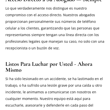
Lo que verdaderamente nos distingue es nuestro
compromiso con el acceso directo. Nuestros abogados
proporcionan personalmente sus números de teléfono
celular a los clientes, garantizando que las personas que
representamos siempre tengan una línea directa con los
profesionales legales que manejan su caso, no solo con una
recepcionista o un buzón de voz.
Listos Para Luchar por Usted - Ahora
Mismo
Si ha sido lesionado en un accidente, se ha lastimado en el
trabajo, o ha sufrido una lesión grave por una caída u otro
incidente, le animamos a comunicarse con nosotros en
cualquier momento. Nuestro equipo está aquí para
escucharle, asesorarle y defenderle en cada paso del