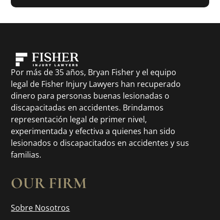
Por más de 35 años, Bryan Fisher y el equipo
legal de Fisher Injury Lawyers han recuperado
dinero para personas buenas lesionadas o
discapacitadas en accidentes. Brindamos
representación legal de primer nivel,
experimentada y efectiva a quienes han sido
lesionados o discapacitados en accidentes y sus
familias.
OUR FIRM
Sobre Nosotros