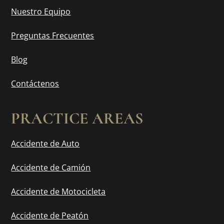
Nuestro Equipo
Preguntas Frecuentes
Blog
Contáctenos
PRACTICE AREAS
Accidente de Auto
Accidente de Camión
Accidente de Motocicleta
Accidente de Peatón