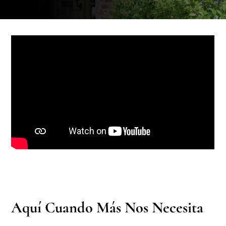
Aquí Cuando Más Nos Necesita