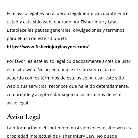
Este aviso legal es un acuerdo legalmente vinculante entre
usted y este sitio web, operado por Fisher Injury Law.
Establece las pautas generales, divulgaciones y términos
para el uso de este sitio web:
https://www.fisherinjurylawyers.com/
.
Por favor lea este aviso legal cuidadosamente antes de usar
este sitio web. No acceda ni use el sitio si no está de
acuerdo con los términos de este aviso. Al usar este sitio
web o sus servicios, reconoce que ha leído detenidamente,
comprende y acepta estar sujeto a los términos de este
aviso legal.
Aviso Legal
La información o el contenido mostrado en este sitio web es
propiedad intelectual de Fisher Injury Law. No puede