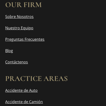
OUR FIRM
Sobre Nosotros
Nuestro Equipo
Preguntas Frecuentes
Blog
Contáctenos
PRACTICE AREAS
Accidente de Auto
Accidente de Camión