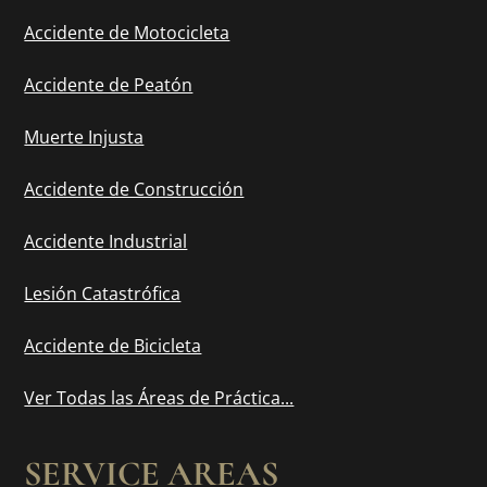
Accidente de Motocicleta
Accidente de Peatón
Muerte Injusta
Accidente de Construcción
Accidente Industrial
Lesión Catastrófica
Accidente de Bicicleta
Ver Todas las Áreas de Práctica...
SERVICE AREAS