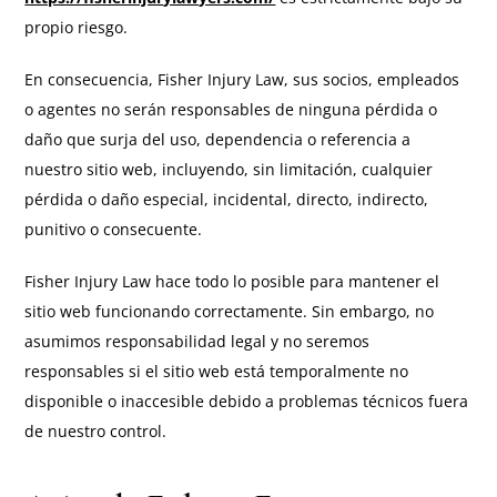
propio riesgo.
En consecuencia, Fisher Injury Law, sus socios, empleados
o agentes no serán responsables de ninguna pérdida o
daño que surja del uso, dependencia o referencia a
nuestro sitio web, incluyendo, sin limitación, cualquier
pérdida o daño especial, incidental, directo, indirecto,
punitivo o consecuente.
Fisher Injury Law hace todo lo posible para mantener el
sitio web funcionando correctamente. Sin embargo, no
asumimos responsabilidad legal y no seremos
responsables si el sitio web está temporalmente no
disponible o inaccesible debido a problemas técnicos fuera
de nuestro control.