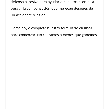
defensa agresiva para ayudar a nuestros clientes a
buscar la compensación que merecen después de
un accidente o lesión.
Llame hoy o complete nuestro formulario en línea
para comenzar. No cobramos a menos que ganemos.