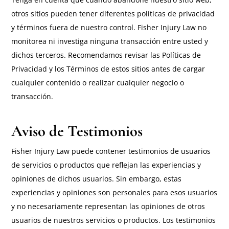
otros sitios pueden tener diferentes políticas de privacidad
y términos fuera de nuestro control. Fisher Injury Law no
monitorea ni investiga ninguna transacción entre usted y
dichos terceros. Recomendamos revisar las Políticas de
Privacidad y los Términos de estos sitios antes de cargar
cualquier contenido o realizar cualquier negocio o
transacción.
Aviso de Testimonios
Fisher Injury Law puede contener testimonios de usuarios
de servicios o productos que reflejan las experiencias y
opiniones de dichos usuarios. Sin embargo, estas
experiencias y opiniones son personales para esos usuarios
y no necesariamente representan las opiniones de otros
usuarios de nuestros servicios o productos. Los testimonios