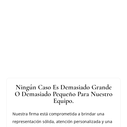
Ningún Caso Es Demasiado Grande
O Demasiado Pequeño Para Nuestro
Equipo.
Nuestra firma está comprometida a brindar una
representación sólida, atención personalizada y una