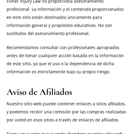
Fisher Injury Law no proporciona asesoramiento
profesional. La información y el contenido proporcionados
en este sitio están destinados únicamente para
información general y propósitos educativos. No son
sustitutos del asesoramiento profesional.
Recomendamos consultar con profesionales apropiados
antes de tomar cualquier acción basada en la información
de este sitio, ya que el uso o la dependencia de dicha
información es estrictamente bajo su propio riesgo.
Aviso de Afiliados
Nuestro sitio web puede contener enlaces a sitios afiliados,
y podemos recibir una comisión por las compras realizadas
por usted en esos sitios a través de enlaces de afiliados.
Tenga en cuenta que cuando abandone nuestro sitio web,