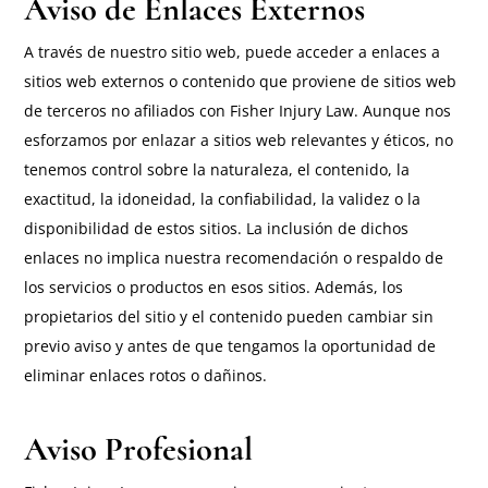
Aviso de Enlaces Externos
A través de nuestro sitio web, puede acceder a enlaces a
sitios web externos o contenido que proviene de sitios web
de terceros no afiliados con Fisher Injury Law. Aunque nos
esforzamos por enlazar a sitios web relevantes y éticos, no
tenemos control sobre la naturaleza, el contenido, la
exactitud, la idoneidad, la confiabilidad, la validez o la
disponibilidad de estos sitios. La inclusión de dichos
enlaces no implica nuestra recomendación o respaldo de
los servicios o productos en esos sitios. Además, los
propietarios del sitio y el contenido pueden cambiar sin
previo aviso y antes de que tengamos la oportunidad de
eliminar enlaces rotos o dañinos.
Aviso Profesional