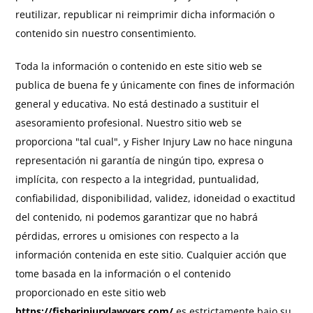
reutilizar, republicar ni reimprimir dicha información o
contenido sin nuestro consentimiento.
Toda la información o contenido en este sitio web se
publica de buena fe y únicamente con fines de información
general y educativa. No está destinado a sustituir el
asesoramiento profesional. Nuestro sitio web se
proporciona "tal cual", y Fisher Injury Law no hace ninguna
representación ni garantía de ningún tipo, expresa o
implícita, con respecto a la integridad, puntualidad,
confiabilidad, disponibilidad, validez, idoneidad o exactitud
del contenido, ni podemos garantizar que no habrá
pérdidas, errores u omisiones con respecto a la
información contenida en este sitio. Cualquier acción que
tome basada en la información o el contenido
proporcionado en este sitio web
https://fisherinjurylawyers.com/
es estrictamente bajo su