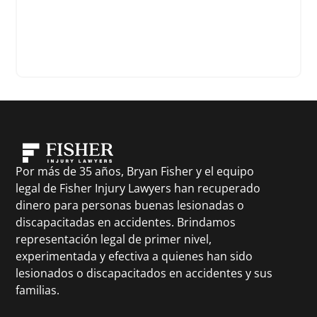
Por más de 35 años, Bryan Fisher y el equipo
legal de Fisher Injury Lawyers han recuperado
dinero para personas buenas lesionadas o
discapacitadas en accidentes. Brindamos
representación legal de primer nivel,
experimentada y efectiva a quienes han sido
lesionados o discapacitados en accidentes y sus
familias.