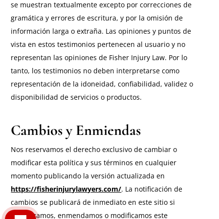
se muestran textualmente excepto por correcciones de
gramática y errores de escritura, y por la omisión de
información larga o extraña. Las opiniones y puntos de
vista en estos testimonios pertenecen al usuario y no
representan las opiniones de Fisher Injury Law. Por lo
tanto, los testimonios no deben interpretarse como
representación de la idoneidad, confiabilidad, validez o
disponibilidad de servicios o productos.
Cambios y Enmiendas
Nos reservamos el derecho exclusivo de cambiar o
modificar esta política y sus términos en cualquier
momento publicando la versión actualizada en
https://fisherinjurylawyers.com/
. La notificación de
cambios se publicará de inmediato en este sitio si
actualizamos, enmendamos o modificamos este