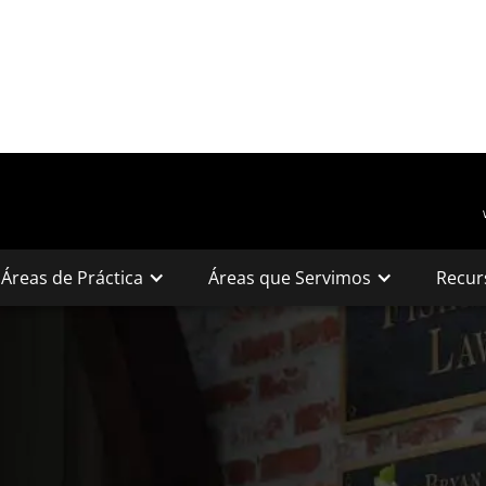
Áreas de Práctica
Áreas que Servimos
Recur