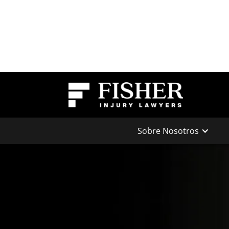
Sobre Nosotros