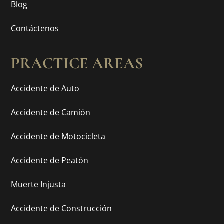
Blog
Contáctenos
PRACTICE AREAS
Accidente de Auto
Accidente de Camión
Accidente de Motocicleta
Accidente de Peatón
Muerte Injusta
Accidente de Construcción