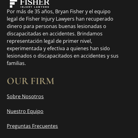
Por más de 35 años, Bryan Fisher y el equipo
legal de Fisher Injury Lawyers han recuperado
dinero para personas buenas lesionadas o
discapacitadas en accidentes. Brindamos
representación legal de primer nivel,
experimentada y efectiva a quienes han sido
lesionados o discapacitados en accidentes y sus
familias.
OUR FIRM
Sobre Nosotros
Nuestro Equipo
Preguntas Frecuentes