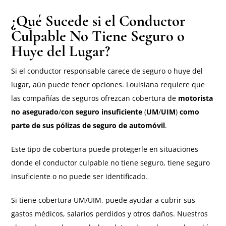
¿Qué Sucede si el Conductor
Culpable No Tiene Seguro o
Huye del Lugar?
Si el conductor responsable carece de seguro o huye del
lugar, aún puede tener opciones. Louisiana requiere que
las compañías de seguros ofrezcan cobertura de
motorista
no asegurado
/
con seguro insuficiente
(
UM
/
UIM
)
como
parte de sus pólizas de seguro de automóvil
.
Este tipo de cobertura puede protegerle en situaciones
donde el conductor culpable no tiene seguro, tiene seguro
insuficiente o no puede ser identificado.
Si tiene cobertura UM/UIM, puede ayudar a cubrir sus
gastos médicos, salarios perdidos y otros daños. Nuestros