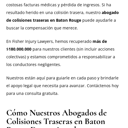
costosas facturas médicas y pérdida de ingresos. Si ha
resultado herido en una colisión trasera, nuestro
abogado
de colisiones
traseras en Baton Rouge
puede ayudarle a
buscar la compensación que merece.
En Fisher Injury Lawyers, hemos recuperado
más de
$
180
,
000
,
000
para nuestros clientes (sin incluir acciones
colectivas) y estamos comprometidos a responsabilizar a
los conductores negligentes.
Nuestros
están aquí para guiarle en cada paso y brindarle
el apoyo legal que necesita para avanzar. Contáctenos hoy
para una consulta gratuita.
Cómo Nuestros Abogados de
Colisiones Traseras en Baton