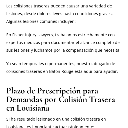
Las colisiones traseras pueden causar una variedad de
lesiones, desde dolores leves hasta condiciones graves.
Algunas lesiones comunes incluyen:
En Fisher Injury Lawyers, trabajamos estrechamente con
expertos médicos para documentar el alcance completo de
sus lesiones y luchamos por la compensación que necesita.
Ya sean temporales o permanentes, nuestro abogado de
colisiones traseras en Baton Rouge está aquí para ayudar.
Plazo de Prescripción para
Demandas por Colisión Trasera
en Louisiana
Si ha resultado lesionado en una colisión trasera en
Louisiana, es importante actuar rápidamente: