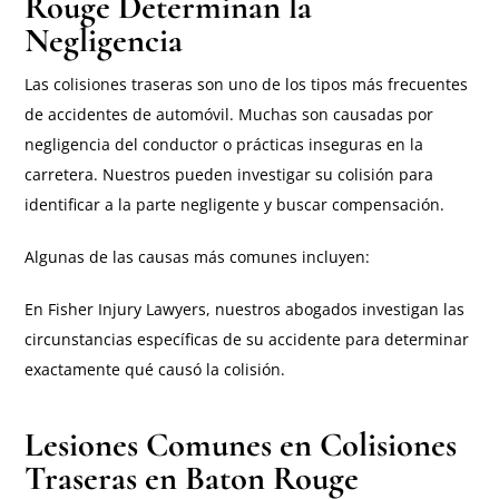
Rouge Determinan la
Negligencia
Las colisiones traseras son uno de los tipos más frecuentes
de accidentes de automóvil. Muchas son causadas por
negligencia del conductor o prácticas inseguras en la
carretera. Nuestros
pueden investigar su colisión para
identificar a la parte negligente y buscar compensación.
Algunas de las causas más comunes incluyen:
En Fisher Injury Lawyers, nuestros abogados investigan las
circunstancias específicas de su accidente para determinar
exactamente qué causó la colisión.
Lesiones Comunes en Colisiones
Traseras en Baton Rouge