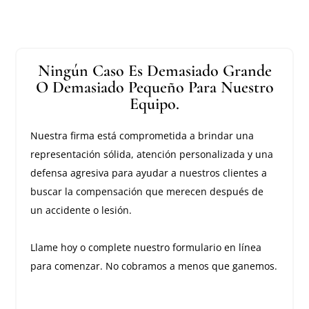
Ningún Caso Es Demasiado Grande
O Demasiado Pequeño Para Nuestro
Equipo.
Nuestra firma está comprometida a brindar una
representación sólida, atención personalizada y una
defensa agresiva para ayudar a nuestros clientes a
buscar la compensación que merecen después de
un accidente o lesión.
Llame hoy o complete nuestro formulario en línea
para comenzar. No cobramos a menos que ganemos.