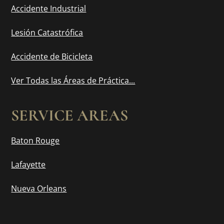
Accidente Industrial
Lesión Catastrófica
Accidente de Bicicleta
Ver Todas las Áreas de Práctica...
SERVICE AREAS
Baton Rouge
Lafayette
Nueva Orleans