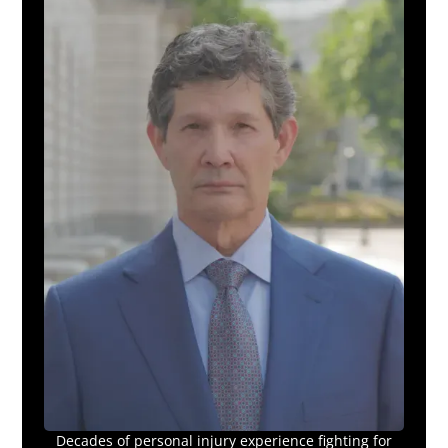
Decades of personal injury experience fighting for