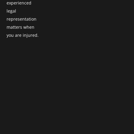
experienced
legal
representation
matters when
you are injured.