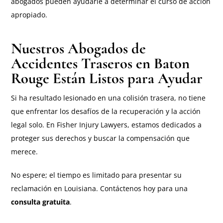
abogados pueden ayudarle a determinar el curso de acción
apropiado.
Nuestros Abogados de
Accidentes Traseros en Baton
Rouge Están Listos para Ayudar
Si ha resultado lesionado en una colisión trasera, no tiene
que enfrentar los desafíos de la recuperación y la acción
legal solo. En Fisher Injury Lawyers, estamos dedicados a
proteger sus derechos y buscar la compensación que
merece.
No espere; el tiempo es limitado para presentar su
reclamación en Louisiana. Contáctenos hoy para una
consulta gratuita
.