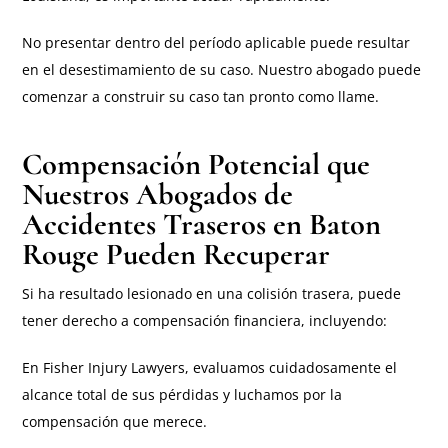
No presentar dentro del período aplicable puede resultar
en el desestimamiento de su caso. Nuestro abogado puede
comenzar a construir su caso tan pronto como llame.
Compensación Potencial que
Nuestros Abogados de
Accidentes Traseros en Baton
Rouge Pueden Recuperar
Si ha resultado lesionado en una colisión trasera, puede
tener derecho a compensación financiera, incluyendo:
En Fisher Injury Lawyers, evaluamos cuidadosamente el
alcance total de sus pérdidas y luchamos por la
compensación que merece.