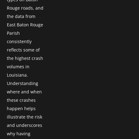
Rouge roads, and
the data from
East Baton Rouge
Parish
consistently
reflects some of
the highest crash
volumes in
Louisiana.
Understanding
where and when
these crashes
happen helps
illustrate the risk
and underscores
why having