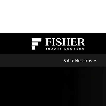
Sobre Nosotros