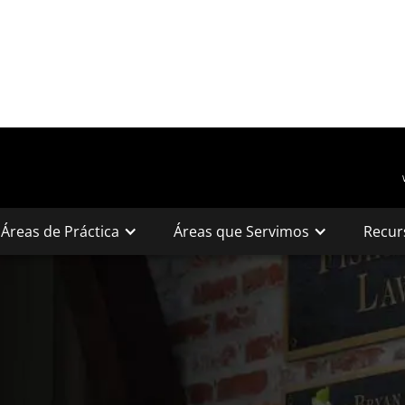
Áreas de Práctica
Áreas que Servimos
Recur