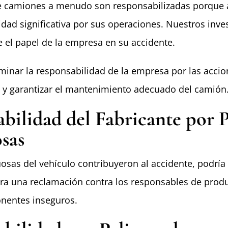
e camiones a menudo son responsabilizadas porque
dad significativa por sus operaciones. Nuestros
inve
 el papel de la empresa en su accidente.
minar la responsabilidad de la empresa por las accio
 y garantizar el mantenimiento adecuado del camión
bilidad del Fabricante por P
sas
uosas del vehículo contribuyeron al accidente, podría
a una reclamación contra los responsables de produ
onentes inseguros.