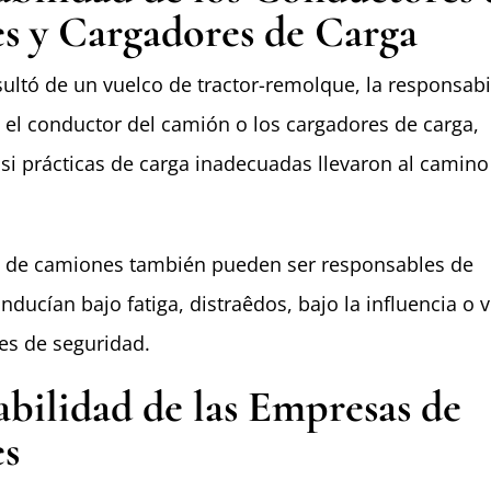
 y Cargadores de Carga
esultó de un vuelco de tractor-remolque, la responsabi
 el conductor del camión o los cargadores de carga,
si prácticas de carga inadecuadas llevaron al camino
 de camiones también pueden ser responsables de
onducían bajo fatiga, distraêdos, bajo la influencia o 
es de seguridad.
bilidad de las Empresas de
s