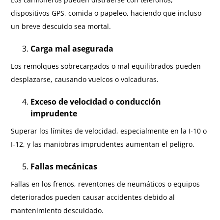
dispositivos GPS, comida o papeleo, haciendo que incluso
un breve descuido sea mortal.
Carga mal asegurada
Los remolques sobrecargados o mal equilibrados pueden
desplazarse, causando vuelcos o volcaduras.
Exceso de velocidad o conducción
imprudente
Superar los límites de velocidad, especialmente en la I-10 o
I-12, y las maniobras imprudentes aumentan el peligro.
Fallas mecánicas
Fallas en los frenos, reventones de neumáticos o equipos
deteriorados pueden causar accidentes debido al
mantenimiento descuidado.