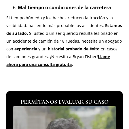
Mal tiempo o condiciones de la carretera
El tiempo húmedo y los baches reducen la tracción y la
visibilidad, haciendo más probable los accidentes.
Estamos
de su lado.
Si usted o un ser querido resulta lesionado en
un accidente de camión de 18 ruedas, necesita un abogado
con
experiencia
y un
historial probado de éxito
en casos
de camiones grandes. ¡Necesita a Bryan Fisher!
Llame
ahora para una consulta gratuita
.
PERMÍTANOS EVALUAR SU CASO