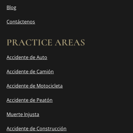
Blog
Contáctenos
PRACTICE AREAS
Accidente de Auto
Accidente de Camión
Accidente de Motocicleta
Accidente de Peatón
Muerte Injusta
Accidente de Construcción