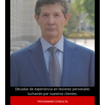
Décadas de experiencia en lesiones personales
luchando por nuestros clientes.
PROGRAMAR CONSULTA