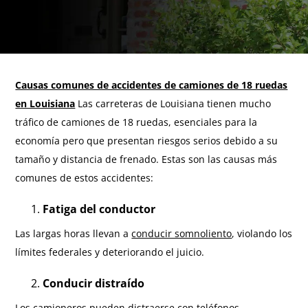
Causas comunes de accidentes de camiones de 18 ruedas
en Louisiana
Las carreteras de Louisiana tienen mucho
tráfico de camiones de 18 ruedas, esenciales para la
economía pero que presentan riesgos serios debido a su
tamaño y distancia de frenado. Estas son las causas más
comunes de estos accidentes:
Fatiga del conductor
Las largas horas llevan a
conducir somnoliento
, violando los
límites federales y deteriorando el juicio.
Conducir distraído
Los camioneros pueden distraerse con teléfonos,