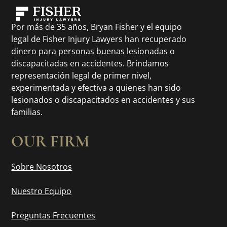
Por más de 35 años, Bryan Fisher y el equipo
legal de Fisher Injury Lawyers han recuperado
dinero para personas buenas lesionadas o
discapacitadas en accidentes. Brindamos
representación legal de primer nivel,
experimentada y efectiva a quienes han sido
lesionados o discapacitados en accidentes y sus
familias.
OUR FIRM
Sobre Nosotros
Nuestro Equipo
Preguntas Frecuentes