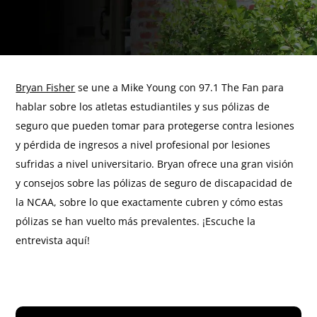
Bryan Fisher
se une a Mike Young con 97.1 The Fan para
hablar sobre los atletas estudiantiles y sus pólizas de
seguro que pueden tomar para protegerse contra lesiones
y pérdida de ingresos a nivel profesional por lesiones
sufridas a nivel universitario. Bryan ofrece una gran visión
y consejos sobre las pólizas de seguro de discapacidad de
la NCAA, sobre lo que exactamente cubren y cómo estas
pólizas se han vuelto más prevalentes. ¡Escuche la
entrevista aquí!