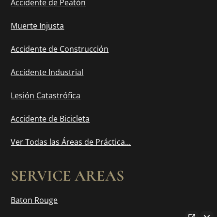
Accidente de Peatón
Muerte Injusta
Accidente de Construcción
Accidente Industrial
Lesión Catastrófica
Accidente de Bicicleta
Ver Todas las Áreas de Práctica...
SERVICE AREAS
Baton Rouge