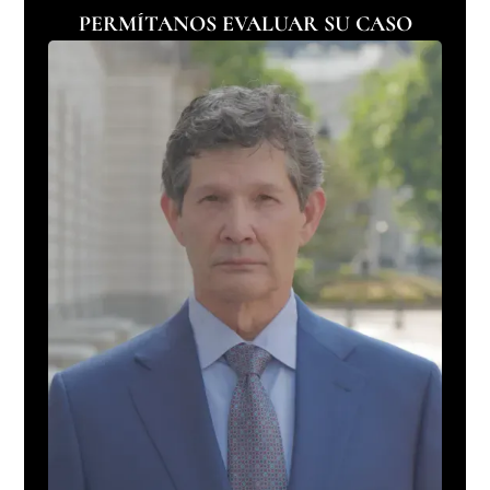
PERMÍTANOS EVALUAR SU CASO