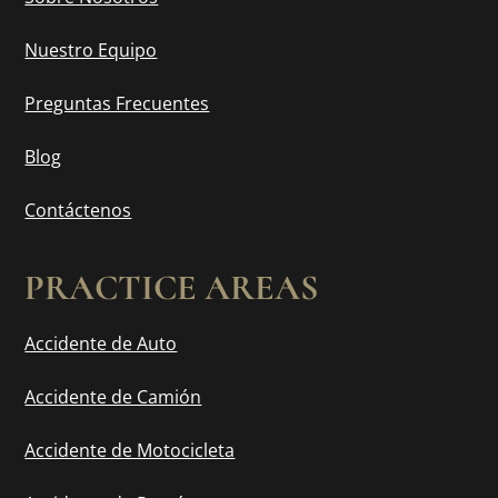
Nuestro Equipo
Preguntas Frecuentes
Blog
Contáctenos
PRACTICE AREAS
Accidente de Auto
Accidente de Camión
Accidente de Motocicleta