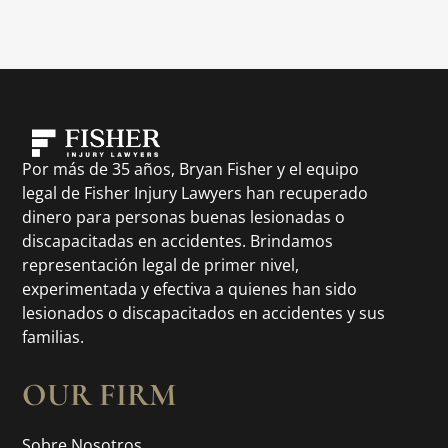
Por más de 35 años, Bryan Fisher y el equipo
legal de Fisher Injury Lawyers han recuperado
dinero para personas buenas lesionadas o
discapacitadas en accidentes. Brindamos
representación legal de primer nivel,
experimentada y efectiva a quienes han sido
lesionados o discapacitados en accidentes y sus
familias.
OUR FIRM
Sobre Nosotros